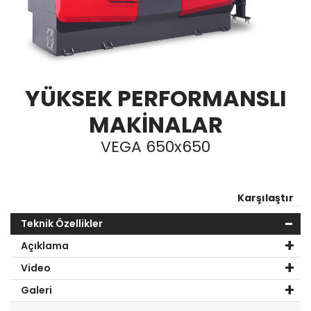
YÜKSEK PERFORMANSLI
MAKİNALAR
VEGA 650x650
Karşılaştır
Teknik Özellikler
Açıklama
Video
Galeri