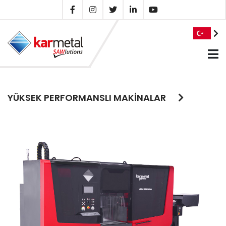
YÜKSEK PERFORMANSLI MAKİNALAR