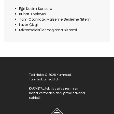
Eğri Kesim Sensörü
Buhar Toplayıcı
Tam Otomatik Malzeme Besleme Sitemi
Lazer Çizgi
Mikromoleküler Yağlama Sistemi
Telif Hakkı © 2026 Karmetal.
Tüm hakları saklıdır.
KARMETAL, teknik veri ve resimleri
haber vermeden değiştirme hakkına
sahiptir.