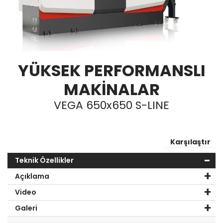
YÜKSEK PERFORMANSLI
MAKİNALAR
VEGA 650x650 S-LINE
Karşılaştır
Teknik Özellikler
Açıklama
Video
Galeri