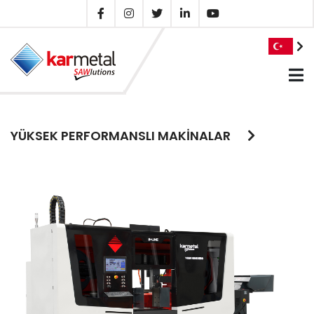
YÜKSEK PERFORMANSLI MAKİNALAR