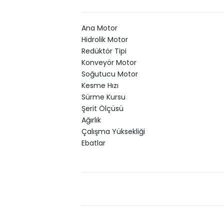
Ana Motor
Hidrolik Motor
Redüktör Tipi
Konveyör Motor
Soğutucu Motor
Kesme Hızı
Sürme Kursu
Şerit Ölçüsü
Ağırlık
Çalışma Yüksekliği
Ebatlar