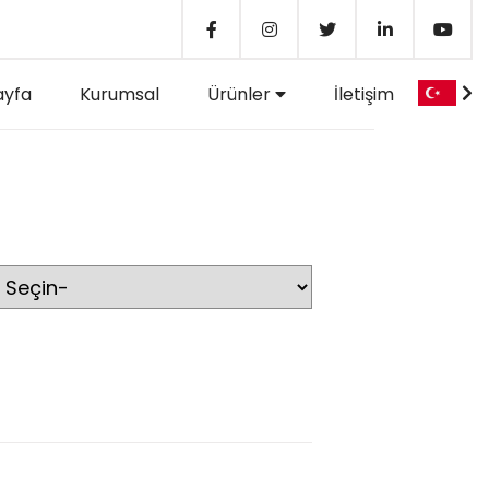
ayfa
Kurumsal
Ürünler
İletişim