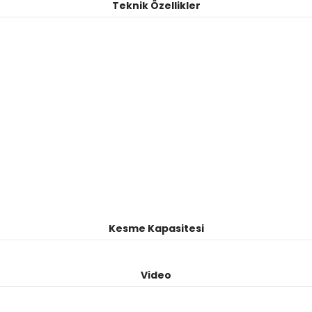
Teknik Özellikler
Kesme Kapasitesi
Video