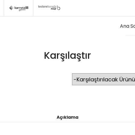
Ana S
Karşılaştır
Açıklama