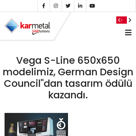
Vega S-Line 650x650
modelimiz, German Design
Council''dan tasarım ödülü
kazandı.